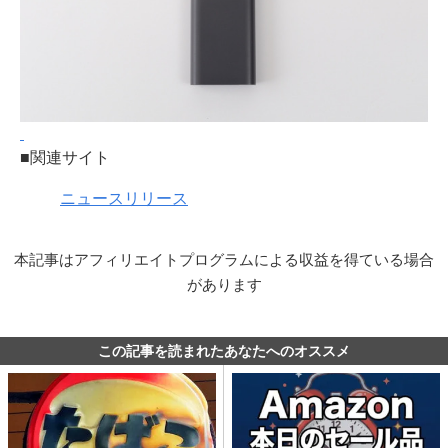
■関連サイト
ニュースリリース
本記事はアフィリエイトプログラムによる収益を得ている場合
があります
この記事を読まれたあなたへのオススメ