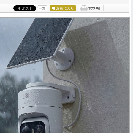
お気に入り
一覧