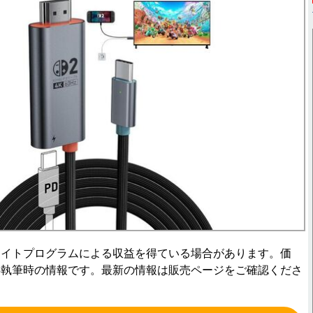
エイトプログラムによる収益を得ている場合があります。価
事執筆時の情報です。最新の情報は販売ページをご確認くださ