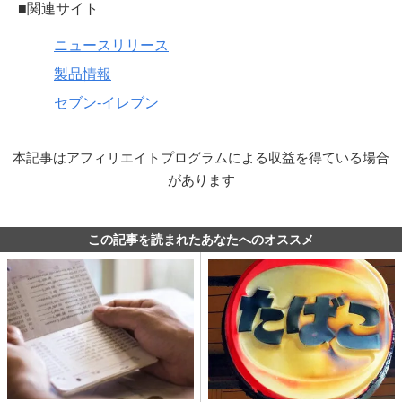
■関連サイト
ニュースリリース
製品情報
セブン‐イレブン
本記事はアフィリエイトプログラムによる収益を得ている場合
があります
この記事を読まれたあなたへのオススメ