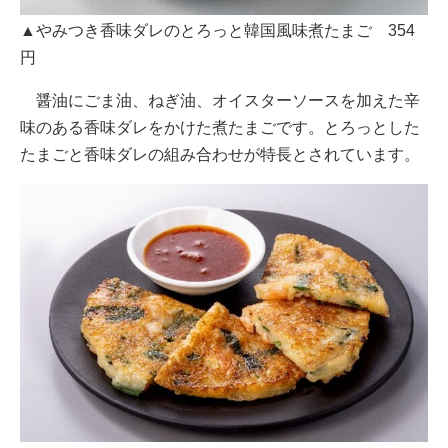
▲やみつき香味ダレのとろっと韓国風味煮たまご 354
円
醤油にごま油、ねぎ油、オイスターソースを加えた辛
味のある香味ダレをかけた煮たまごです。とろっとした
たまごと香味ダレの組み合わせが特長とされています。