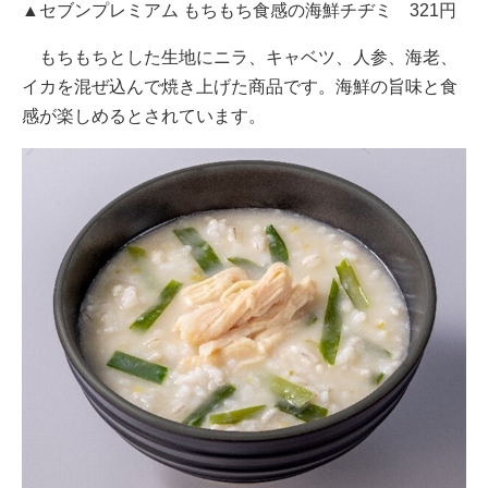
▲セブンプレミアム もちもち食感の海鮮チヂミ 321円
もちもちとした生地にニラ、キャベツ、人参、海老、
イカを混ぜ込んで焼き上げた商品です。海鮮の旨味と食
感が楽しめるとされています。