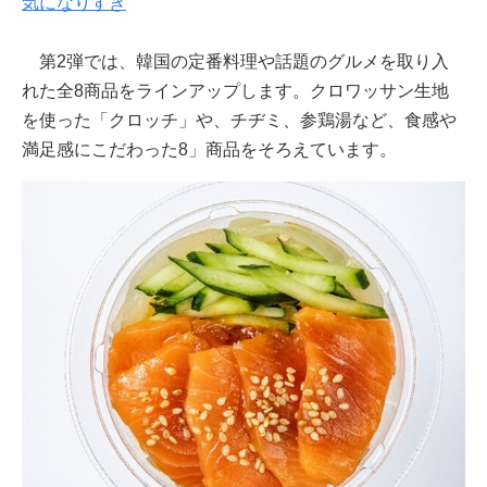
気になりすぎ
第2弾では、韓国の定番料理や話題のグルメを取り入
れた全8商品をラインアップします。クロワッサン生地
を使った「クロッチ」や、チヂミ、参鶏湯など、食感や
満足感にこだわった8」商品をそろえています。