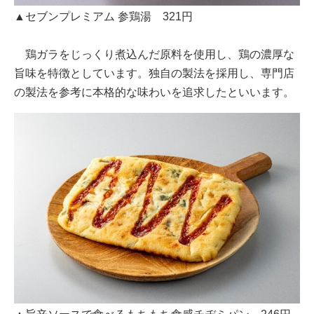
▲セブンプレミアム 参鶏湯 321円
鶏ガラをじっくり煮込んだ原料を使用し、鶏の濃厚な
旨味を特徴としています。独自の製法を採用し、専門店
の製法を参考に本格的な味わいを追求したといいます。