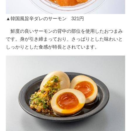
▲韓国風旨辛ダレのサーモン 321円
鮮度の良いサーモンの背中の部位を使用したおつまみ
です。身が引き締まっており、さっぱりとした味わいと
しっかりとした食感が特長とされています。