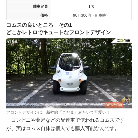
乗車定員
1名
価格
96万300円（新車時）
コムスの良いところ その1
どこかレトロでキュートなフロントデザイン
フロントデザインは、新幹線「こだま」みたいで可愛い！
コンビニや薬局などの配達車で使われるコムスです
が、実はコムス自体は個人でも購入可能なんです。