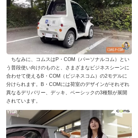
ちなみに、コムスはP・COM（パーソナルコム）とい
う普段使い向けのものと、さまざまなビジネスシーンに
合わせて使えるB・COM（ビジネスコム）の2モデルに
分けられます。B・COMには荷室のデザインがそれぞれ
異なるデリバリー、デッキ、ベーシックの3種類が展開
されています。