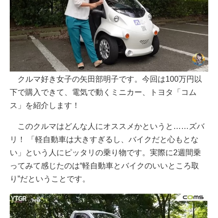
クルマ好き女子の矢田部明子です。今回は100万円以
下で購入できて、電気で動くミニカー、トヨタ「コム
ス」を紹介します！
このクルマはどんな人にオススメかというと……ズバ
リ！ 「軽自動車は大きすぎるし、バイクだと心もとな
い」という人にピッタリの乗り物です。実際に2週間乗
ってみて感じたのは“軽自動車とバイクのいいところ取
り”だということです。