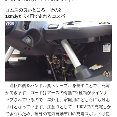
コムスの良いところ その2
1kmあたり4円で走れるコスパ
運転席側＆ハンドル奥へケーブルを差すことで、充電
ができます。コードはアースの有無で2種類がラインナ
ップされているので、屋外用、家庭用のどちらにも対応
可能となっています。注意点として、100Vでの充電しか
できないため、屋外の電気自動車用の充電スポットは使