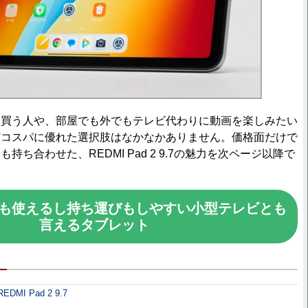
買う人や、部屋でも外でもテレビ代わりに動画を楽しみたい
どコスパに優れた選択肢はなかなかありません。価格面だけで
持ち合わせた、REDMI Pad 2 9.7の魅力を次ページ以降で
も使えるし持ち運びもしやすい小型テレビとも
言えるタブレット
DMI Pad 2 9.7