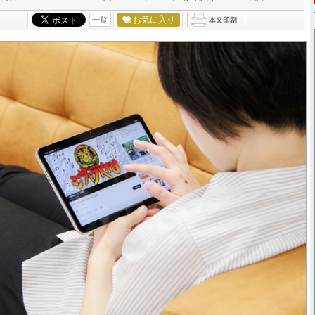
お気に入り
一覧