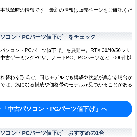
記事執筆時の情報です。最新の情報は販売ページをご確認くだ
ソコン・PCパーツ値下げ」をチェック
コン・PCパーツ値下げ」を展開中。RTX 30/40/50シリ
古ゲーミングPCや、ノートPC、PCパーツなど1,000件以
る。
れ替わる形式で、同じモデルでも構成や状態が異なる場合が
第では、気になる構成や価格帯のモデルが見つかることがある
ラ「中古パソコン・PCパーツ値下げ」へ
ソコン・PCパーツ値下げ」おすすめの1台