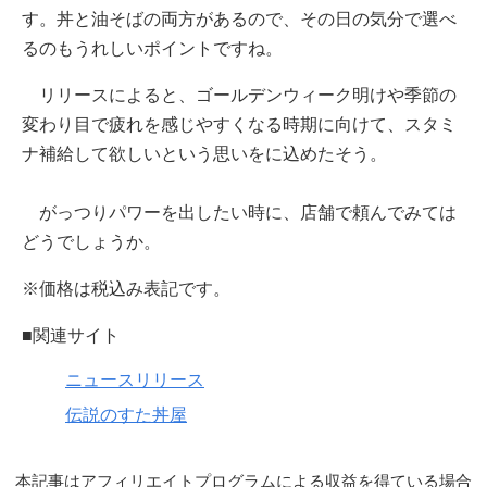
す。丼と油そばの両方があるので、その日の気分で選べ
るのもうれしいポイントですね。
リリースによると、ゴールデンウィーク明けや季節の
変わり目で疲れを感じやすくなる時期に向けて、スタミ
ナ補給して欲しいという思いをに込めたそう。
がっつりパワーを出したい時に、店舗で頼んでみては
どうでしょうか。
※価格は税込み表記です。
■関連サイト
ニュースリリース
伝説のすた丼屋
本記事はアフィリエイトプログラムによる収益を得ている場合