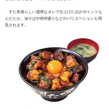
すた丼屋らしい濃厚なタレで仕上げた点がポイントな
んだとか。油そばや肉W盛りなどのバリエーションも用
意されます。