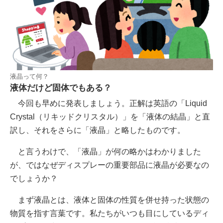
液晶って何？
液体だけど固体でもある？
今回も早めに発表しましょう。正解は英語の「Liquid
Crystal（リキッドクリスタル）」を「液体の結晶」と直
訳し、それをさらに「液晶」と略したものです。
と言うわけで、「液晶」が何の略かはわかりました
が、ではなぜディスプレーの重要部品に液晶が必要なの
でしょうか？
まず液晶とは、液体と固体の性質を併せ持った状態の
物質を指す言葉です。私たちがいつも目にしているディ