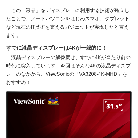
この「液晶」をディスプレーに利用する技術が確立し
たことで、ノートパソコンをはじめスマホ、タブレット
など現在のIT技術を支えるガジェットが実現したと言え
ます。
すでに液晶ディスプレーは4Kが一般的に！
液晶ディスプレーの解像度は、すでに4Kが当たり前の
時代に突入しています。今回はそんな4Kの液晶ディスプ
レーのなかから、ViewSonicの「VA3208-4K-MHD」を
おすすめ！