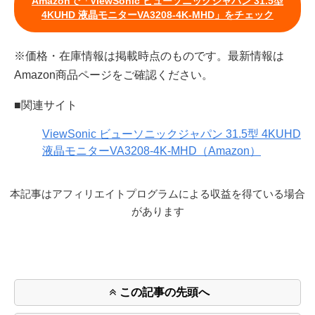
Amazonで「ViewSonic ビューソニックジャパン 31.5型
4KUHD 液晶モニターVA3208-4K-MHD」をチェック
※価格・在庫情報は掲載時点のものです。最新情報は
Amazon商品ページをご確認ください。
■関連サイト
ViewSonic ビューソニックジャパン 31.5型 4KUHD
液晶モニターVA3208-4K-MHD（Amazon）
本記事はアフィリエイトプログラムによる収益を得ている場合
があります
この記事の先頭へ