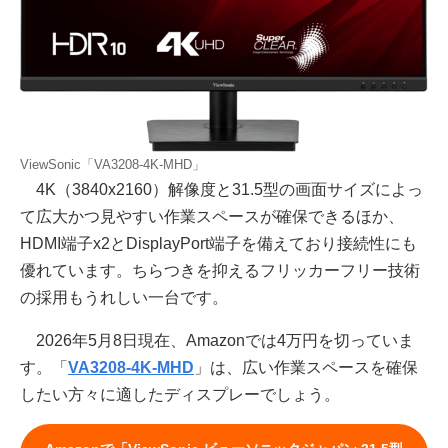
ViewSonic「VA3208-4K-MHD」
4K（3840x2160）解像度と31.5型の画面サイズによっ
て広大かつ見やすい作業スペースが確保できるほか、
HDMI端子x2とDisplayPort端子を備えており接続性にも
優れています。ちらつきを抑えるフリッカーフリー技術
の採用もうれしい一台です。
2026年5月8日現在、Amazonでは4万円を切っていま
す。「
VA3208-4K-MHD
」は、広い作業スペースを確保
したい方々に適したディスプレーでしょう。