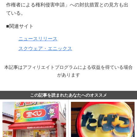
作権者による権利侵害申請」への対抗措置との見方も出
ている。
■関連サイト
ニュースリリース
スクウェア・エニックス
本記事はアフィリエイトプログラムによる収益を得ている場合
があります
この記事を読まれたあなたへのオススメ