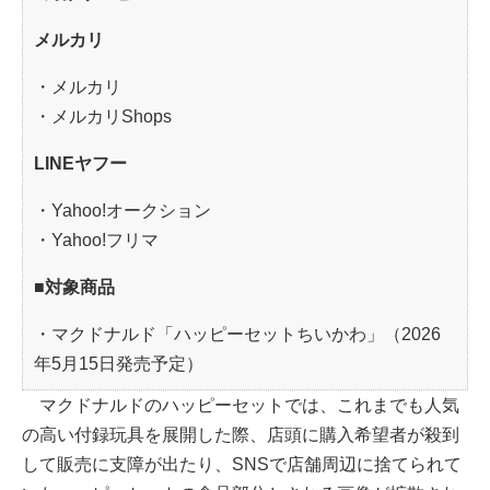
メルカリ
・メルカリ
・メルカリShops
LINEヤフー
・Yahoo!オークション
・Yahoo!フリマ
■対象商品
・マクドナルド「ハッピーセットちいかわ」（2026
年5月15日発売予定）
マクドナルドのハッピーセットでは、これまでも人気
の高い付録玩具を展開した際、店頭に購入希望者が殺到
して販売に支障が出たり、SNSで店舗周辺に捨てられて