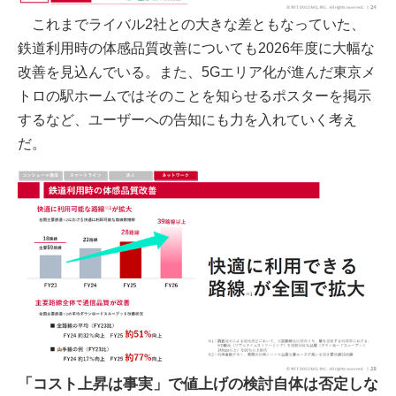
これまでライバル2社との大きな差ともなっていた、
鉄道利用時の体感品質改善についても2026年度に大幅な
改善を見込んでいる。また、5Gエリア化が進んだ東京メ
トロの駅ホームではそのことを知らせるポスターを掲示
するなど、ユーザーへの告知にも力を入れていく考え
だ。
「コスト上昇は事実」で値上げの検討自体は否定しな