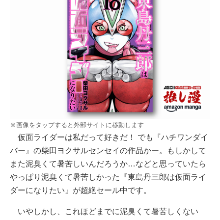
※画像をタップすると外部サイトに移動します
仮面ライダーは私だって好きだ！ でも『ハチワンダイ
バー』の柴田ヨクサルセンセイの作品かー。もしかして
また泥臭くて暑苦しいんだろうか…などと思っていたら
やっぱり泥臭くて暑苦しかった『東島丹三郎は仮面ライ
ダーになりたい』が超絶セール中です。
いやしかし、これほどまでに泥臭くて暑苦しくない