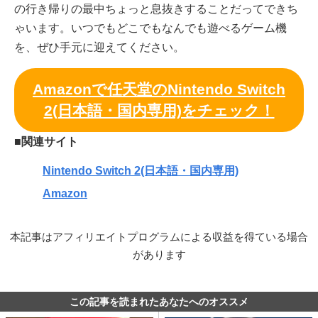
の行き帰りの最中ちょっと息抜きすることだってできち
ゃいます。いつでもどこでもなんでも遊べるゲーム機
を、ぜひ手元に迎えてください。
Amazonで任天堂のNintendo Switch
2(日本語・国内専用)をチェック！
■関連サイト
Nintendo Switch 2(日本語・国内専用)
Amazon
本記事はアフィリエイトプログラムによる収益を得ている場合
があります
この記事を読まれたあなたへのオススメ