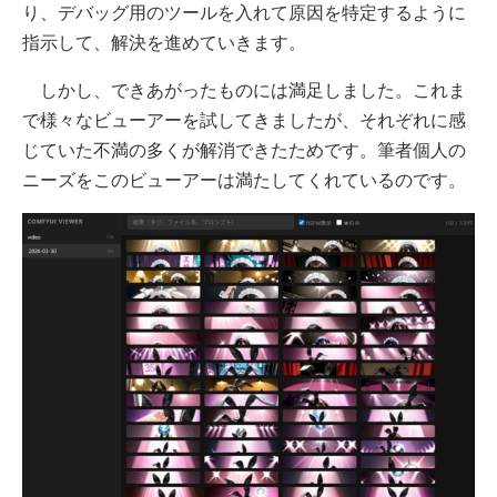
り、デバッグ用のツールを入れて原因を特定するように
指示して、解決を進めていきます。
しかし、できあがったものには満足しました。これま
で様々なビューアーを試してきましたが、それぞれに感
じていた不満の多くが解消できたためです。筆者個人の
ニーズをこのビューアーは満たしてくれているのです。