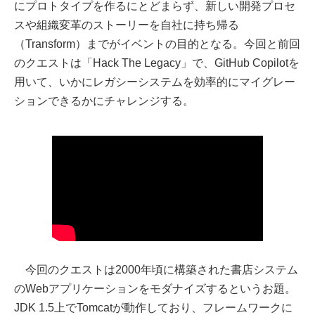
にプロトタイプを作るにとどまらず、新しい開発プロセ
スや組織変革のストーリーを自社に持ち帰る
（Transform）までがイベントの目的となる。今回と前回
のクエストは「Hack The Legacy」で、GitHub Copilotを
用いて、いかにレガシーシステムを効率的にマイグレー
ションできるかにチャレンジする。
今回のクエストは2000年頃に構築された書店システム
のWebアプリケーションをモダナイズするというお題。
JDK 1.5上でTomcatが動作しており、フレームワークに