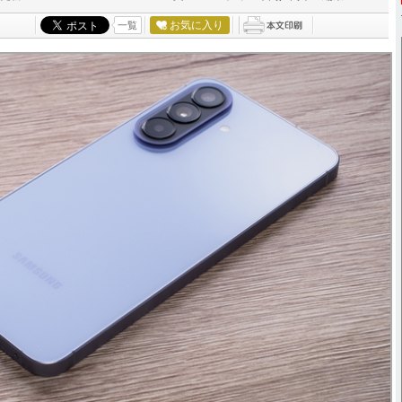
お気に入り
一覧