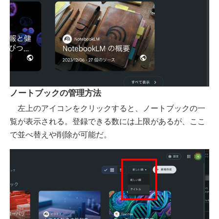
ノートブックの管理方法
左上のアイコンをクリックすると、ノートブックの一
覧が表示される。登録できる数には上限があるが、ここ
で並べ替えや削除が可能だ。