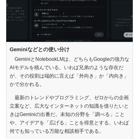
Geminiなどとの使い分け
GeminiとNotebookLMは、どちらもGoogleの強力な
AIモデルを積んでいる。いわば兄弟のような存在だ
が、その役割は端的に言えば「外向き」か「内向き」
かで分かれる。
最新のトレンドやプログラミング、ゼロからの企画
立案など、広大なインターネットの知識を借りたいと
きはGeminiの出番だ。未知の分野を「調べる」こと
や、アイデアを「広げる」ことを得意とする、いわば
何でも知っている万能な相談相手である。