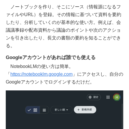
ノートブックを作り、そこにソース（情報源になるフ
ァイルやURL）を登録。その情報に基づいて資料を要約
したり、分析していくのが基本的な使い方。例えば、会
議議事録や配布資料から議論のポイントや次のアクショ
ンを引き出したり、長文の書類の要約を知ることができ
る。
Googleアカウントがあれば誰でも使える
NotebookLMの使い方は簡単。
「
https://notebooklm.google.com
」にアクセスし、自分の
Googleアカウントでログインするだけだ。