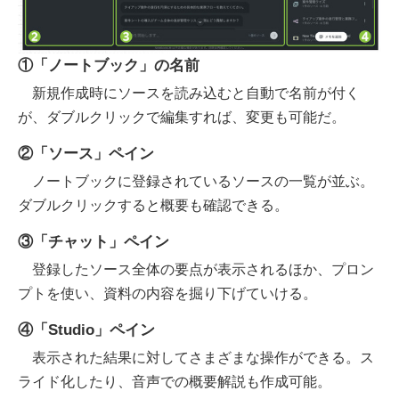
①「ノートブック」の名前
新規作成時にソースを読み込むと自動で名前が付く
が、ダブルクリックで編集すれば、変更も可能だ。
②「ソース」ペイン
ノートブックに登録されているソースの一覧が並ぶ。
ダブルクリックすると概要も確認できる。
③「チャット」ペイン
登録したソース全体の要点が表示されるほか、プロン
プトを使い、資料の内容を掘り下げていける。
④「Studio」ペイン
表示された結果に対してさまざまな操作ができる。ス
ライド化したり、音声での概要解説も作成可能。