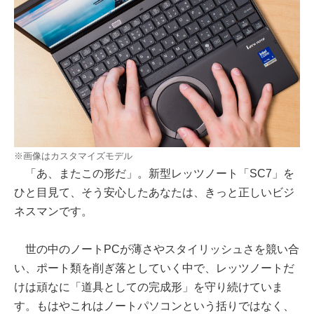
※画像はカスタマイズモデル
「あ、またこの形だ」。新型レッツノート「SC7」を
ひと目見て、そう安心したあなたは、きっと正しいビジ
ネスマンです。
世の中のノートPCが薄さやスタイリッシュさを競い合
い、ポート類を削ぎ落としていく中で、レッツノートだ
けは頑なに「道具としての完成形」を守り続けていま
す。もはやこれはノートパソコンという括りではなく、