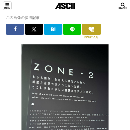
この画像の参照記事
お気に入り