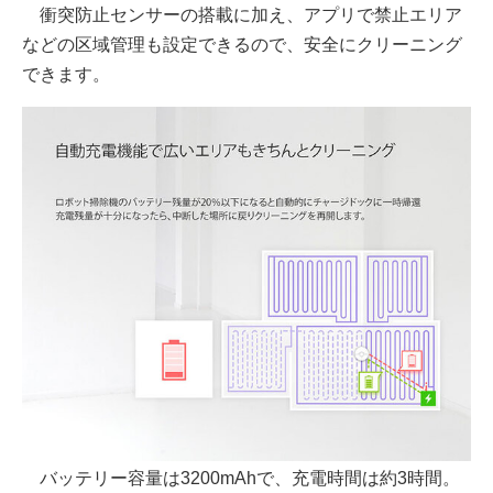
衝突防止センサーの搭載に加え、アプリで禁止エリア
などの区域管理も設定できるので、安全にクリーニング
できます。
バッテリー容量は3200mAhで、充電時間は約3時間。