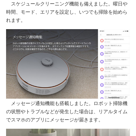
スケジュールクリーニング機能も備えました。曜日や
時間、モード、エリアを設定し、いつでも掃除を始めら
れます。
メッセージ通知機能も搭載しました。ロボット掃除機
の状態やトラブルなどが発生した場合は、リアルタイム
でスマホのアプリにメッセージが届きます。