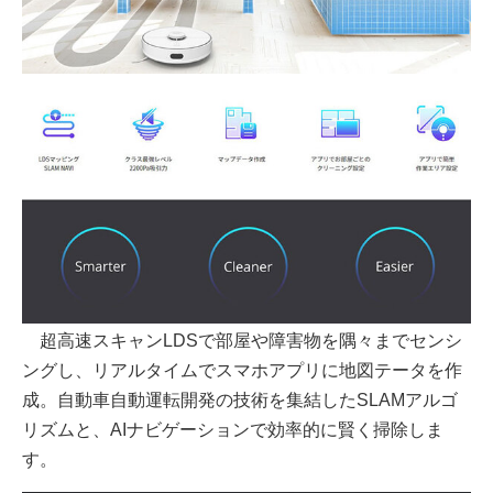
超高速スキャンLDSで部屋や障害物を隅々までセンシ
ングし、リアルタイムでスマホアプリに地図テータを作
成。自動車自動運転開発の技術を集結したSLAMアルゴ
リズムと、AIナビゲーションで効率的に賢く掃除しま
す。