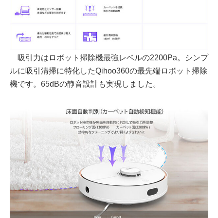
吸引力はロボット掃除機最強レベルの2200Pa。シンプ
ルに吸引清掃に特化したQihoo360の最先端ロボット掃除
機です。65dBの静音設計も実現しました。