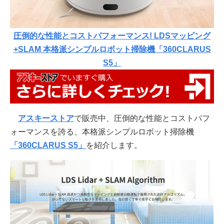
圧倒的な性能とコストパフォーマンス! LDSマッピング
+SLAM 本格派シンプルロボット掃除機「360CLARUS
S5」
アスキーストア
で販売中、圧倒的な性能とコストパフ
ォーマンスを誇る、本格派シンプルロボット掃除機
「360CLARUS S5」
を紹介します。