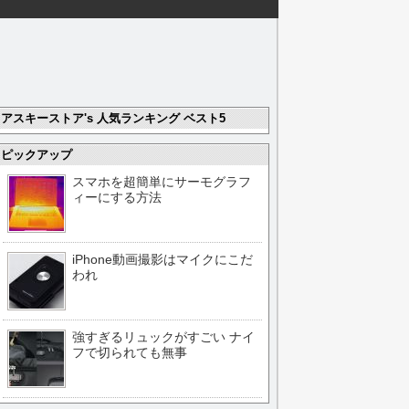
アスキーストア's 人気ランキング ベスト5
ピックアップ
スマホを超簡単にサーモグラフ
ィーにする方法
iPhone動画撮影はマイクにこだ
われ
強すぎるリュックがすごい ナイ
フで切られても無事