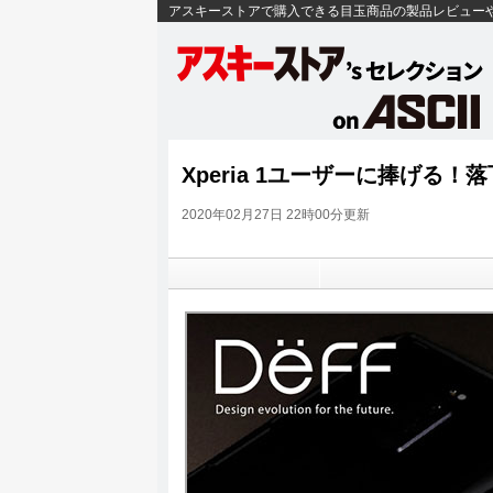
アスキーストアで購入できる目玉商品の製品レビュー
Xperia 1ユーザーに捧げる！
2020年02月27日 22時00分更新