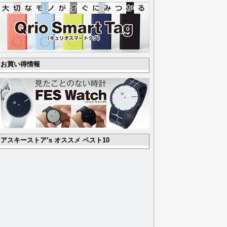
お買い得情報
アスキーストア’s オススメ ベスト10