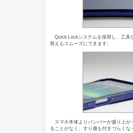
Quick Lockシステムを採用し、
替えもスムーズにできます。
スマホ本体よりバンパーが盛り上がっ
ることがなく、すり傷も付きづらくな