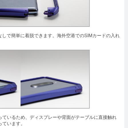
工具なしで簡単に着脱できます。海外空港でのSIMカードの入れ
ているため、ディスプレーや背面がテーブルに直接触れ
っています。