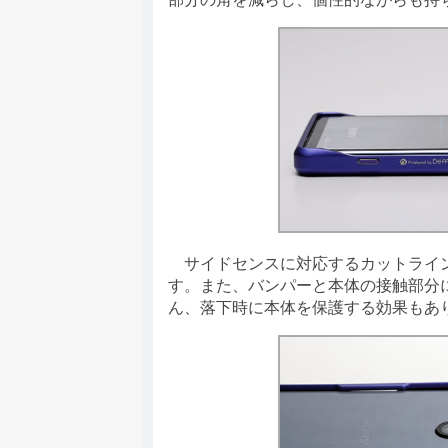
サイドセンスに対応するカットライン
す。また、バンパーと本体の接触部分
ん、落下時に本体を保護する効果もあ