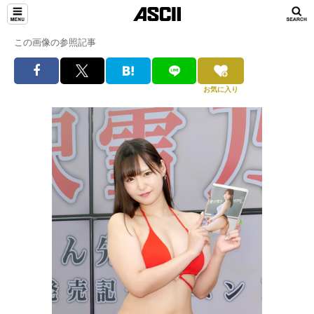
この画像の参照記事
お気に入り