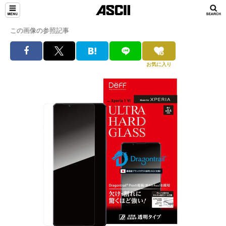
この画像の参照記事
お気に入り