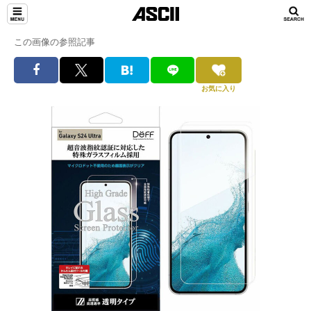
この画像の参照記事
お気に入り