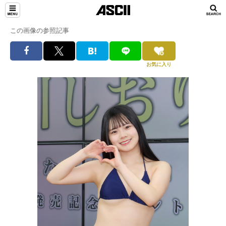
この画像の参照記事
お気に入り