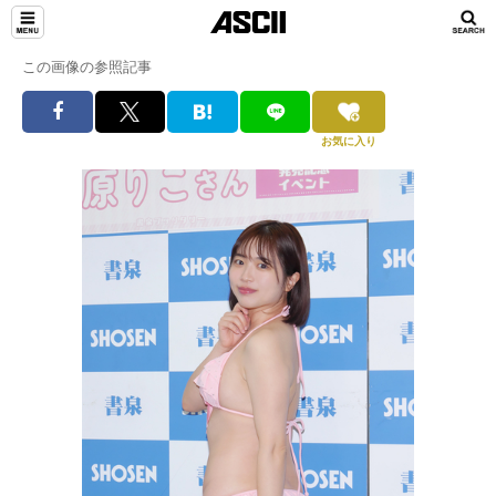
この画像の参照記事
お気に入り