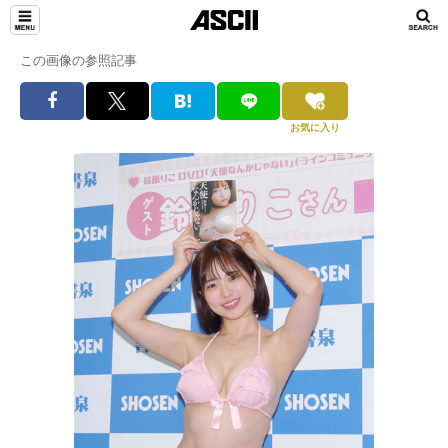
この画像の参照記事
お気に入り