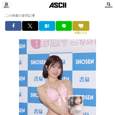
この画像の参照記事
お気に入り