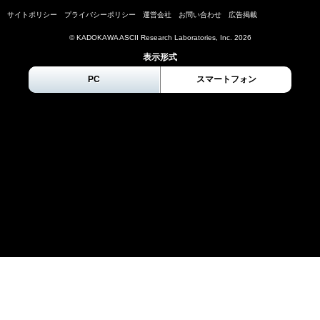
サイトポリシー
プライバシーポリシー
運営会社
お問い合わせ
広告掲載
© KADOKAWA ASCII Research Laboratories, Inc.
2026
表示形式
PC
スマートフォン