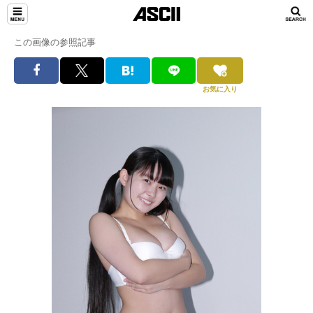
この画像の参照記事
お気に入り