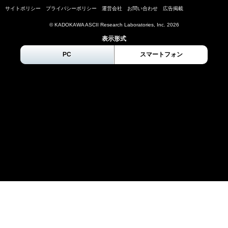
サイトポリシー
プライバシーポリシー
運営会社
お問い合わせ
広告掲載
© KADOKAWA ASCII Research Laboratories, Inc.
2026
表示形式
PC
スマートフォン