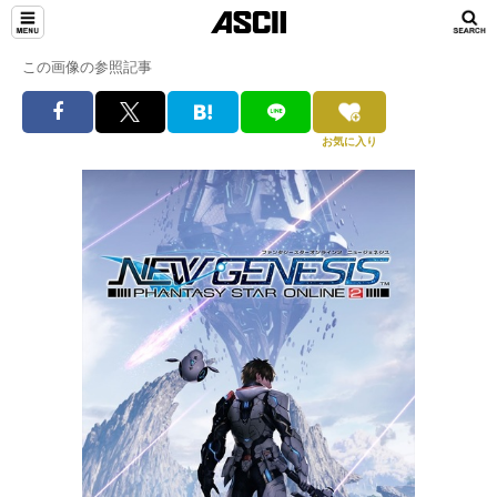
この画像の参照記事
お気に入り