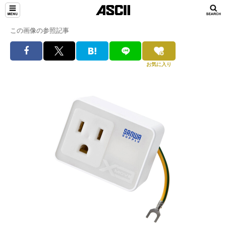
この画像の参照記事
お気に入り