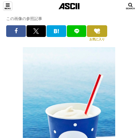
この画像の参照記事
お気に入り