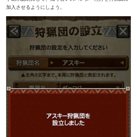
加入させるようにしよう。