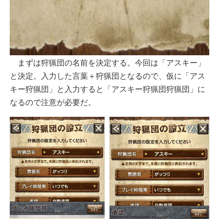
まずは狩猟団の名前を決定する。今回は「アスキー」
と決定。入力した言葉＋狩猟団となるので、仮に「アス
キー狩猟団」と入力すると「アスキー狩猟団狩猟団」に
なるので注意が必要だ。