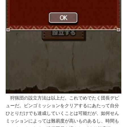
狩猟団の設立方法は以上だ。これでめでたく団長デビ
ューだ。ビンゴミッションをクリアするにあたって自分
ひとりだけでも達成していくことは可能だが、如何せん
ミッションによっては難易度が高いものあるし、時間も