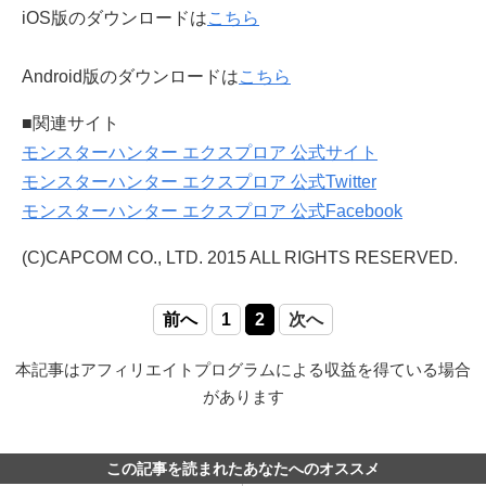
iOS版のダウンロードは
こちら
Android版のダウンロードは
こちら
■関連サイト
モンスターハンター エクスプロア 公式サイト
モンスターハンター エクスプロア 公式Twitter
モンスターハンター エクスプロア 公式Facebook
(C)CAPCOM CO., LTD. 2015 ALL RIGHTS RESERVED.
前へ
1
2
次へ
本記事はアフィリエイトプログラムによる収益を得ている場合
があります
この記事を読まれたあなたへのオススメ