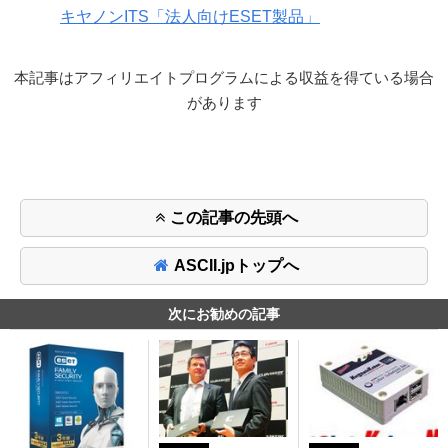
キヤノンITS「法人向けESET製品」
本記事はアフィリエイトプログラムによる収益を得ている場合
があります
この記事の先頭へ
ASCII.jpトップへ
次にお勧めの記事