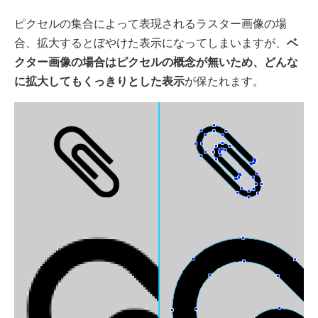
ピクセルの集合によって表現されるラスター画像の場
合、拡大するとぼやけた表示になってしまいますが、
ベ
クター画像の場合はピクセルの概念が無いため、どんな
に拡大してもくっきりとした表示
が保たれます。