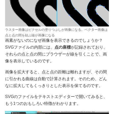
ラスター画像はピクセルの塗りつぶしが画像になる。ベクター画像は
点と点の間を結ぶ線が画像になる
画素がないのになぜ画像を表示できるのでしょうか？
SVGファイルの内部には、
点の座標
が記録されており、
それらの点と点の間にブラウザーが線を引くことで、画
像を表示しているのです。
画像を拡大すると、点と点の距離は離れますが、その間
に引かれる曲線は自動で計算されます。そのため、どん
なに拡大してもくっきりとした表示を保てるのです。
SVGのファイルをテキストエディターで開いてみると、
もう1つのおもしろい特徴がわかります。