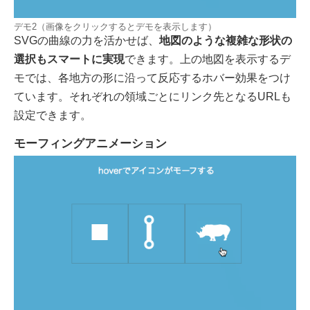
デモ2（画像をクリックするとデモを表示します）
SVGの曲線の力を活かせば、
地図のような複雑な形状の
選択もスマートに実現
できます。上の地図を表示するデ
モでは、各地方の形に沿って反応するホバー効果をつけ
ています。それぞれの領域ごとにリンク先となるURLも
設定できます。
モーフィングアニメーション