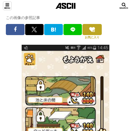
この画像の参照記事
お気に入り