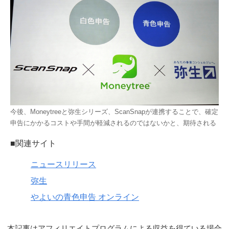
今後、Moneytreeと弥生シリーズ、ScanSnapが連携することで、確定
申告にかかるコストや手間が軽減されるのではないかと、期待される
■関連サイト
ニュースリリース
弥生
やよいの青色申告 オンライン
本記事はアフィリエイトプログラムによる収益を得ている場合