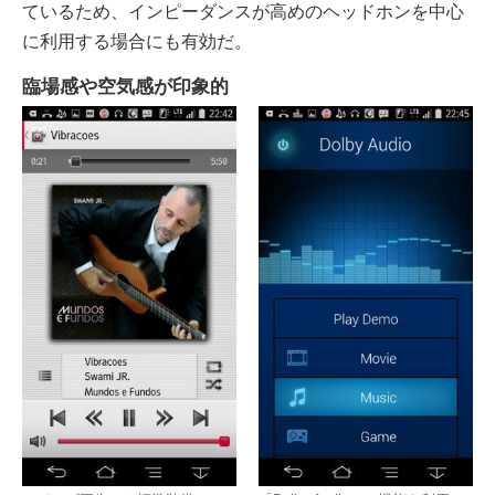
ているため、インピーダンスが高めのヘッドホンを中心
に利用する場合にも有効だ。
臨場感や空気感が印象的