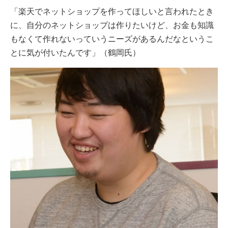
「楽天でネットショップを作ってほしいと言われたとき
に、自分のネットショップは作りたいけど、お金も知識
もなくて作れないっていうニーズがあるんだなというこ
とに気が付いたんです」（鶴岡氏）