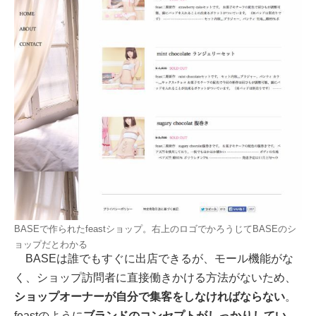
BASEで作られたfeastショップ。右上のロゴでかろうじてBASEのシ
ョップだとわかる
BASEは誰でもすぐに出店できるが、モール機能がな
く、ショップ訪問者に直接働きかける方法がないため、
ショップオーナーが自分で集客をしなければならない
。
feastのように
ブランドのコンセプトがしっかりしてい