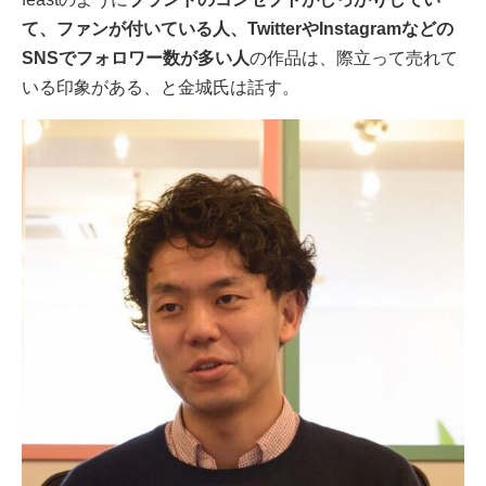
て、ファンが付いている人、TwitterやInstagramなどの
SNSでフォロワー数が多い人
の作品は、際立って売れて
いる印象がある、と金城氏は話す。