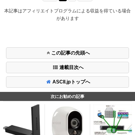
本記事はアフィリエイトプログラムによる収益を得ている場合
があります
この記事の先頭へ
連載目次へ
ASCII.jpトップへ
次にお勧めの記事