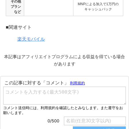
その他
MNPによる加入で1万円の
プラン
キャッシュバック
など
■関連サイト
楽天モバイル
本記事はアフィリエイトプログラムによる収益を得ている場合
があります