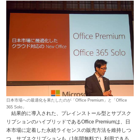
日本市場への最適化を果たしたのが「Office Premium」と「Office
365 Solo」
結果的に導入された、プレインストール型とサブスク
リプションのハイブリッドであるOffice Premiumは、日
本市場に定着した永続ライセンスの販売方法を維持しつ
つ、サブスクリプションも（1年間無料で）利用できる