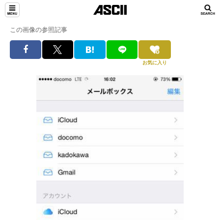
この画像の参照記事
お気に入り