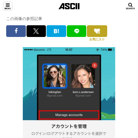
この画像の参照記事
お気に入り