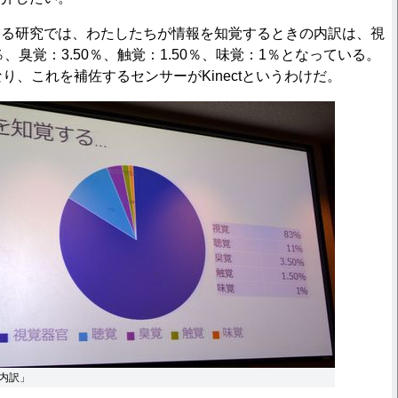
る研究では、わたしたちが情報を知覚するときの内訳は、視
％、臭覚：3.50％、触覚：1.50％、味覚：1％となっている。
り、これを補佐するセンサーがKinectというわけだ。
内訳」