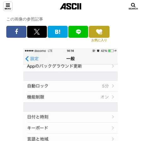
この画像の参照記事
お気に入り