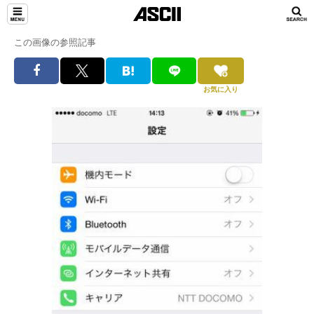
この画像の参照記事
お気に入り